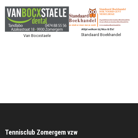
Standaard Boekhandel
Van Bocxstaele
Tennisclub Zomergem vzw