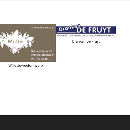
Dranken De Fruyt
Wille Juweelontwerp