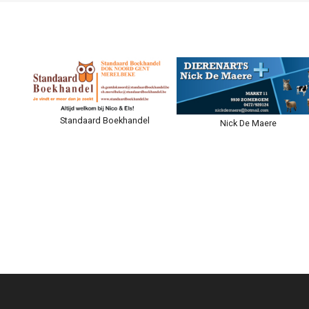
Standaard Boekhandel
Nick De Maere